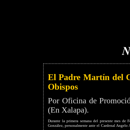
El Padre Martín del 
Obispos
Por Oficina de Promoció
(En Xalapa).
Durante la primera semana del presente mes de Fe
González, personalmente ante el Cardenal Angelo A